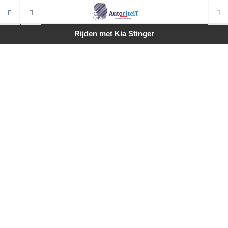
Rijden met Kia Stinger