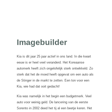
Imagebuilder
Kia is dit jaar 25 jaar actief in ons land. In die kwart
eeuw is er heel veel veranderd. Het Koreaanse
automerk heeft zich ongelofelijk sterk ontwikkeld. Zo
sterk dat het de moed heeft opgevat om een auto als
de Stinger in de markt te zetten. Een ton voor een
Kia, wie had dat ooit gedacht!
Kia was namelijk in het begin een budgetmerk. Veel
auto voor weinig geld. De lancering van de eerste
Sorento in 2002 deed het tij al een beetje keren. Het