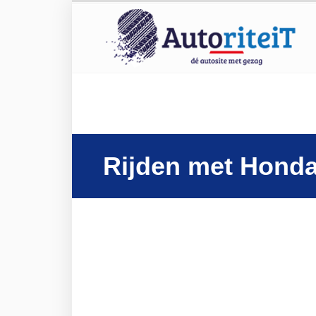
Rijden met Hond