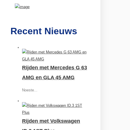
Recent Nieuws
Rijden met Mercedes G 63
AMG en GLA 45 AMG
Noeste...
Rijden met Volkswagen