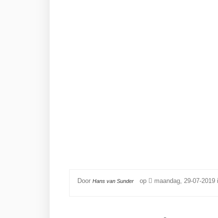
Door
op
maandag, 29-07-2019 
Hans van Sunder