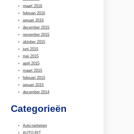
maart 2016
februari 2016
januari 2016
december 2015
november 2015
oktober 2015
juni 2015
mei 2015
april 2015
maart 2015
februari 2015
januari 2015
december 2014
Categorieën
Auto-rariteiten
AUTO-RIT