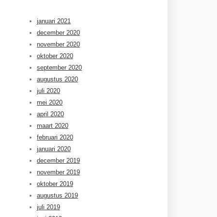
januari 2021
december 2020
november 2020
oktober 2020
september 2020
augustus 2020
juli 2020
mei 2020
april 2020
maart 2020
februari 2020
januari 2020
december 2019
november 2019
oktober 2019
augustus 2019
juli 2019