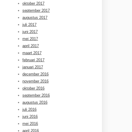
oktober 2017
september 2017
augustus 2017
juli 2017
juni 2017
mei 2017
april 2017
maart 2017
februari 2017
januari 2017
december 2016
november 2016
oktober 2016
september 2016
augustus 2016
juli 2016
juni 2016
mei 2016
april 2016