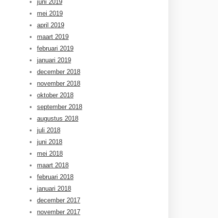
juni 2019
mei 2019
april 2019
maart 2019
februari 2019
januari 2019
december 2018
november 2018
oktober 2018
september 2018
augustus 2018
juli 2018
juni 2018
mei 2018
maart 2018
februari 2018
januari 2018
december 2017
november 2017