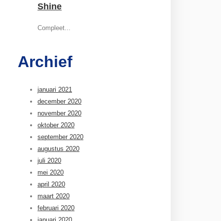
Shine
Compleet...
Archief
januari 2021
december 2020
november 2020
oktober 2020
september 2020
augustus 2020
juli 2020
mei 2020
april 2020
maart 2020
februari 2020
januari 2020