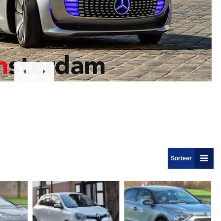
Sorteer