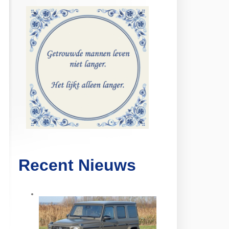
Recent Nieuws