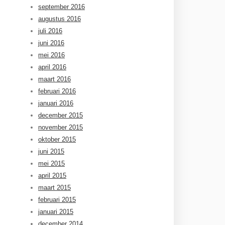
september 2016
augustus 2016
juli 2016
juni 2016
mei 2016
april 2016
maart 2016
februari 2016
januari 2016
december 2015
november 2015
oktober 2015
juni 2015
mei 2015
april 2015
maart 2015
februari 2015
januari 2015
december 2014