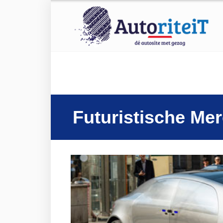
Futuristische Me