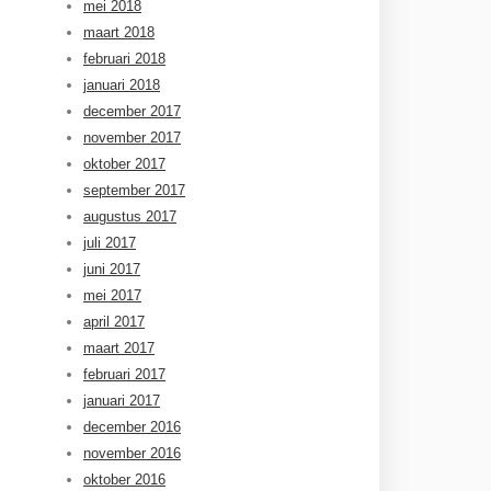
mei 2018
maart 2018
februari 2018
januari 2018
december 2017
november 2017
oktober 2017
september 2017
augustus 2017
juli 2017
juni 2017
mei 2017
april 2017
maart 2017
februari 2017
januari 2017
december 2016
november 2016
oktober 2016