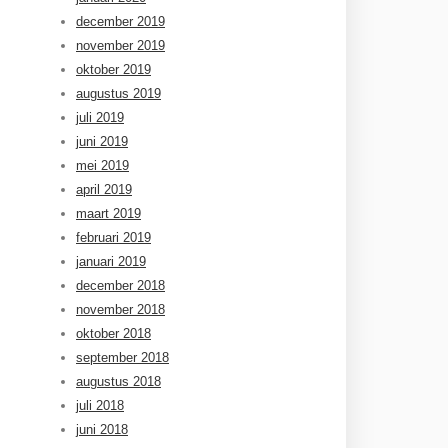
december 2019
november 2019
oktober 2019
augustus 2019
juli 2019
juni 2019
mei 2019
april 2019
maart 2019
februari 2019
januari 2019
december 2018
november 2018
oktober 2018
september 2018
augustus 2018
juli 2018
juni 2018