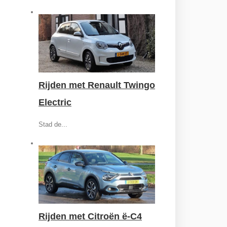
Rijden met Renault Twingo
Electric
Stad de...
Rijden met Citroën ë-C4