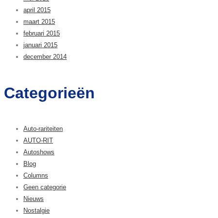
april 2015
maart 2015
februari 2015
januari 2015
december 2014
Categorieën
Auto-rariteiten
AUTO-RIT
Autoshows
Blog
Columns
Geen categorie
Nieuws
Nostalgie