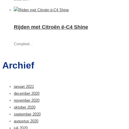
Rijden met Citroën ë-C4 Shine
Compleet...
Archief
januari 2021
december 2020
november 2020
oktober 2020
september 2020
augustus 2020
juli 2020