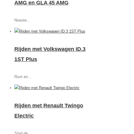
AMG en GLA 45 AMG
Noeste...
Rijden met Volkswagen ID.3
1ST Plus
Rust en...
Rijden met Renault Twingo
Electric
Stad de...