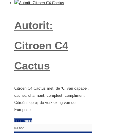
Autorit:
Citroen C4
Cactus
Citroën C4 Cactus met de ’C’ van capabel,
cachet, charmant, compleet, compliment
Citroën liep bij de verkiezing van de
Europese…
Lees meer
03
apr