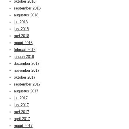
oktober 2018
september 2018
augustus 2018
juli 2018
juni 2018
mei 2018
maart 2018
februari 2018
januari 2018
december 2017
november 2017
oktober 2017
september 2017
augustus 2017
juli 2017
juni 2017
mei 2017
april 2017
maart 2017