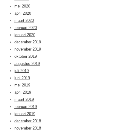
mei 2020
april 2020
maart 2020
februari 2020
januari 2020
december 2019
november 2019
oktober 2019
augustus 2019
juli 2019
juni 2019
mei 2019
april 2019
maart 2019
februari 2019
januari 2019
december 2018
november 2018