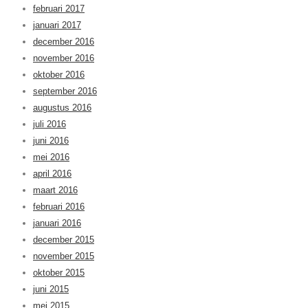
februari 2017
januari 2017
december 2016
november 2016
oktober 2016
september 2016
augustus 2016
juli 2016
juni 2016
mei 2016
april 2016
maart 2016
februari 2016
januari 2016
december 2015
november 2015
oktober 2015
juni 2015
mei 2015