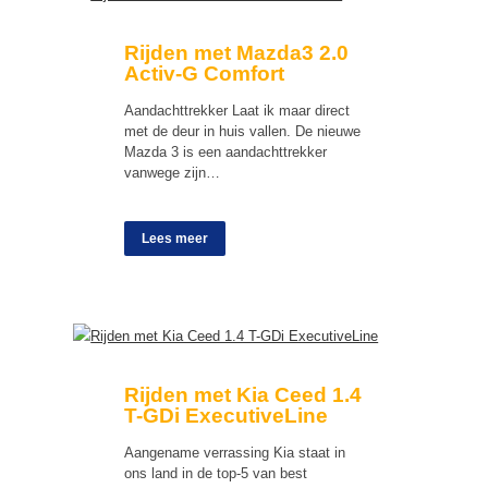
Rijden met Mazda3 2.0
Activ-G Comfort
Aandachttrekker Laat ik maar direct
met de deur in huis vallen. De nieuwe
Mazda 3 is een aandachttrekker
vanwege zijn…
Lees meer
Rijden met Kia Ceed 1.4
T-GDi ExecutiveLine
Aangename verrassing Kia staat in
ons land in de top-5 van best