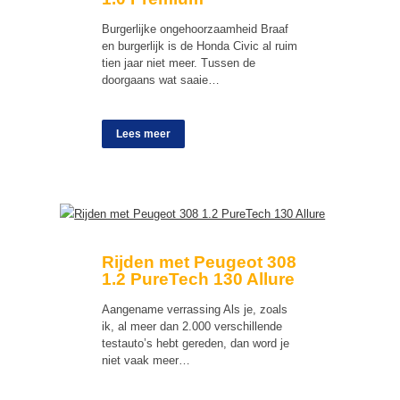
Burgerlijke ongehoorzaamheid Braaf
en burgerlijk is de Honda Civic al ruim
tien jaar niet meer. Tussen de
doorgaans wat saaie…
Lees meer
Rijden met Peugeot 308
1.2 PureTech 130 Allure
Aangename verrassing Als je, zoals
ik, al meer dan 2.000 verschillende
testauto’s hebt gereden, dan word je
niet vaak meer…