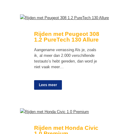
Rijden met Peugeot 308
1.2 PureTech 130 Allure
Aangename verrassing Als je, zoals
ik, al meer dan 2.000 verschillende
testauto’s hebt gereden, dan word je
niet vaak meer…
Lees meer
Rijden met Honda Civic
1.0 Premium