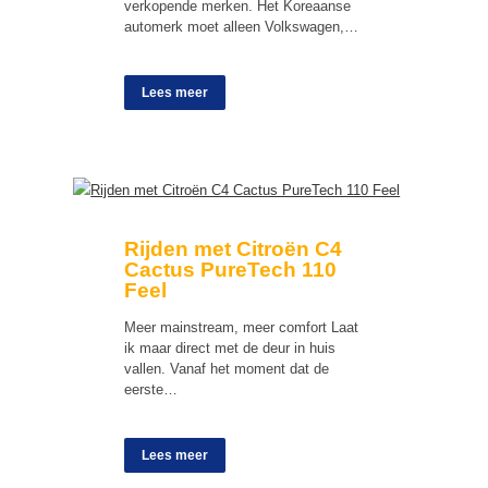
verkopende merken. Het Koreaanse
automerk moet alleen Volkswagen,…
Lees meer
Rijden met Citroën C4
Cactus PureTech 110
Feel
Meer mainstream, meer comfort Laat
ik maar direct met de deur in huis
vallen. Vanaf het moment dat de
eerste…
Lees meer