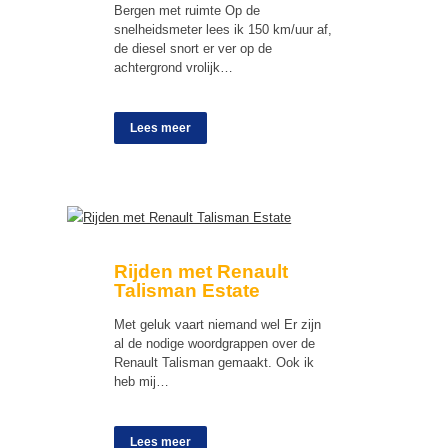
Bergen met ruimte Op de
snelheidsmeter lees ik 150 km/uur af,
de diesel snort er ver op de
achtergrond vrolijk…
Lees meer
Rijden met Renault
Talisman Estate
Met geluk vaart niemand wel Er zijn
al de nodige woordgrappen over de
Renault Talisman gemaakt. Ook ik
heb mij…
Lees meer