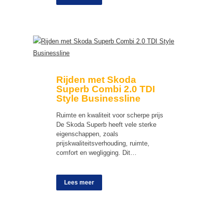
Rijden met Skoda
Superb Combi 2.0 TDI
Style Businessline
Ruimte en kwaliteit voor scherpe prijs
De Skoda Superb heeft vele sterke
eigenschappen, zoals
prijskwaliteitsverhouding, ruimte,
comfort en wegligging. Dit…
Lees meer