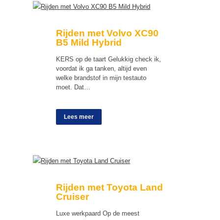
Rijden met Volvo XC90
B5 Mild Hybrid
KERS op de taart Gelukkig check ik,
voordat ik ga tanken, altijd even
welke brandstof in mijn testauto
moet. Dat…
Lees meer
Rijden met Toyota Land
Cruiser
Luxe werkpaard Op de meest