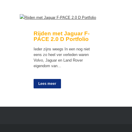
Rijden met Jaguar F-
PACE 2.0 D Portfolio
Ieder zijns weegs In een nog niet
eens zo heel ver verleden waren
Volvo, Jaguar en Land Rover
eigendom van…
Lees meer