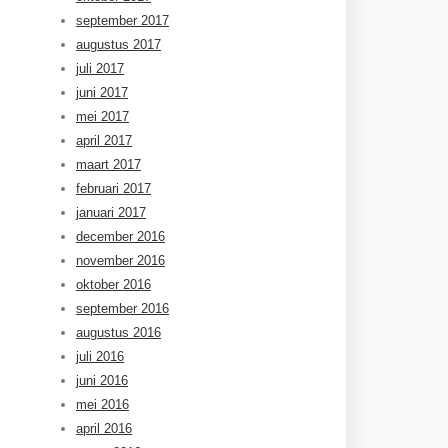
september 2017
augustus 2017
juli 2017
juni 2017
mei 2017
april 2017
maart 2017
februari 2017
januari 2017
december 2016
november 2016
oktober 2016
september 2016
augustus 2016
juli 2016
juni 2016
mei 2016
april 2016