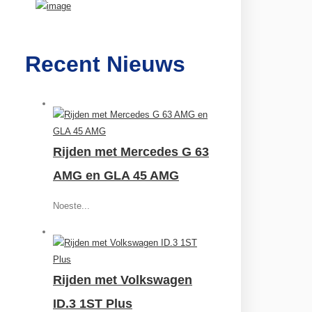
Recent Nieuws
Rijden met Mercedes G 63
AMG en GLA 45 AMG
Noeste...
Rijden met Volkswagen
ID.3 1ST Plus