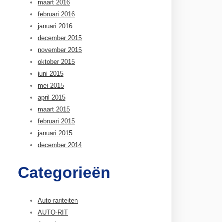
maart 2016
februari 2016
januari 2016
december 2015
november 2015
oktober 2015
juni 2015
mei 2015
april 2015
maart 2015
februari 2015
januari 2015
december 2014
Categorieën
Auto-rariteiten
AUTO-RIT