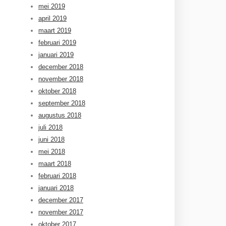
mei 2019
april 2019
maart 2019
februari 2019
januari 2019
december 2018
november 2018
oktober 2018
september 2018
augustus 2018
juli 2018
juni 2018
mei 2018
maart 2018
februari 2018
januari 2018
december 2017
november 2017
oktober 2017