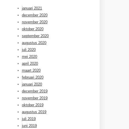
januari 2021
december 2020
november 2020
oktober 2020
september 2020
augustus 2020
juli 2020
mei 2020
april 2020
maart 2020
februari 2020
januari 2020
december 2019
november 2019
oktober 2019
augustus 2019
juli 2019
juni 2019