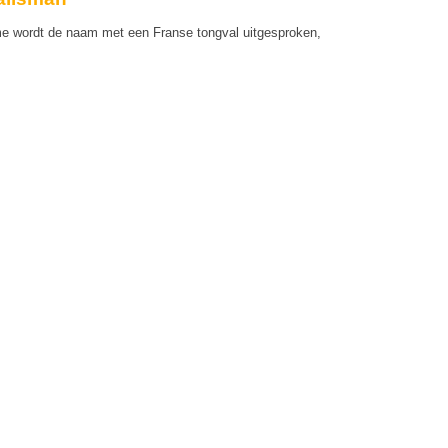
me wordt de naam met een Franse tongval uitgesproken,