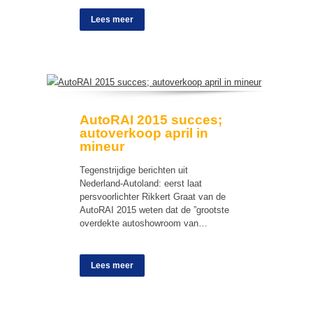
Lees meer
AutoRAI 2015 succes;
autoverkoop april in
mineur
Tegenstrijdige berichten uit
Nederland-Autoland: eerst laat
persvoorlichter Rikkert Graat van de
AutoRAI 2015 weten dat de ”grootste
overdekte autoshowroom van…
Lees meer