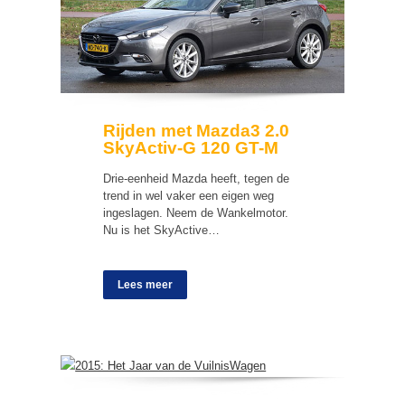
Rijden met Mazda3 2.0
SkyActiv-G 120 GT-M
Drie-eenheid Mazda heeft, tegen de
trend in wel vaker een eigen weg
ingeslagen. Neem de Wankelmotor.
Nu is het SkyActive…
Lees meer