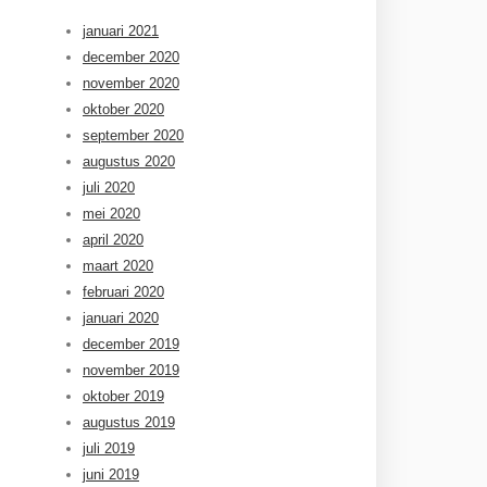
januari 2021
december 2020
november 2020
oktober 2020
september 2020
augustus 2020
juli 2020
mei 2020
april 2020
maart 2020
februari 2020
januari 2020
december 2019
november 2019
oktober 2019
augustus 2019
juli 2019
juni 2019