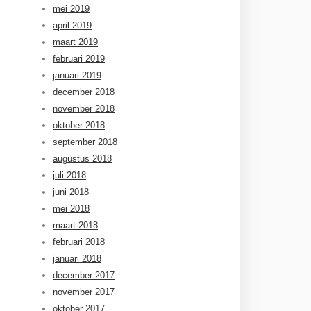
mei 2019
april 2019
maart 2019
februari 2019
januari 2019
december 2018
november 2018
oktober 2018
september 2018
augustus 2018
juli 2018
juni 2018
mei 2018
maart 2018
februari 2018
januari 2018
december 2017
november 2017
oktober 2017