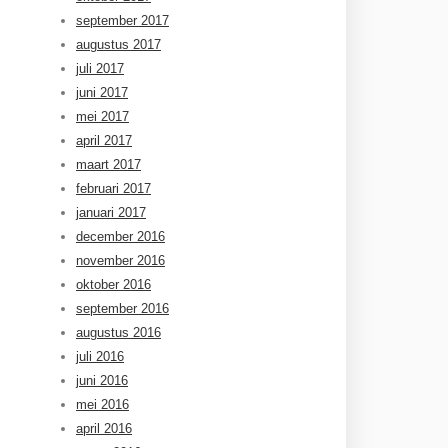
september 2017
augustus 2017
juli 2017
juni 2017
mei 2017
april 2017
maart 2017
februari 2017
januari 2017
december 2016
november 2016
oktober 2016
september 2016
augustus 2016
juli 2016
juni 2016
mei 2016
april 2016