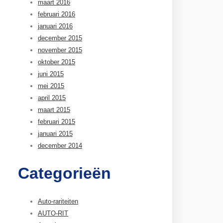
maart 2016
februari 2016
januari 2016
december 2015
november 2015
oktober 2015
juni 2015
mei 2015
april 2015
maart 2015
februari 2015
januari 2015
december 2014
Categorieën
Auto-rariteiten
AUTO-RIT