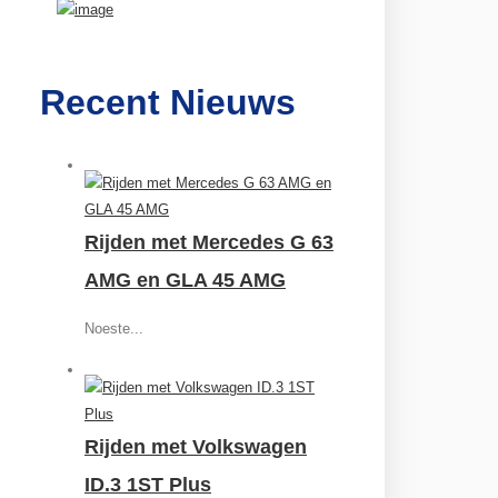
Recent Nieuws
Rijden met Mercedes G 63
AMG en GLA 45 AMG
Noeste...
Rijden met Volkswagen
ID.3 1ST Plus