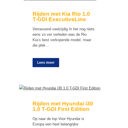
Rijden met Kia Rio 1.0
T-GDI ExecutiveLine
Verrassend veelzijdig In het nog niets
eens zo ver verleden was de Rio
Kia’s best verkopende model, maar
die plek…
Lees meer
Rijden met Hyundai i30
1.0 T-GDI First Edition
Op naar de top Voor Hyundai is
Europa een heel belangrijke