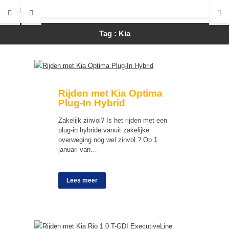
Tag : Kia
Rijden met Kia Optima
Plug-In Hybrid
Zakelijk zinvol? Is het rijden met een
plug-in hybride vanuit zakelijke
overweging nog wel zinvol ? Op 1
januari van…
Lees meer