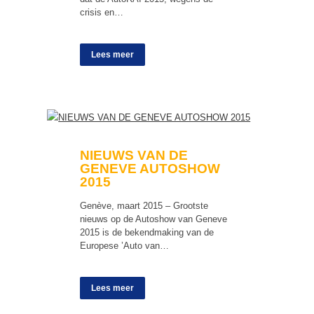
crisis en…
Lees meer
NIEUWS VAN DE
GENEVE AUTOSHOW
2015
Genève, maart 2015 – Grootste
nieuws op de Autoshow van Geneve
2015 is de bekendmaking van de
Europese ’Auto van…
Lees meer