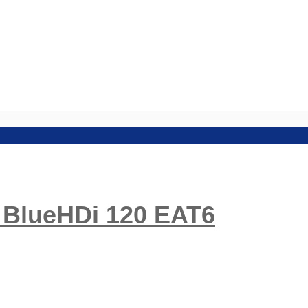
 BlueHDi 120 EAT6