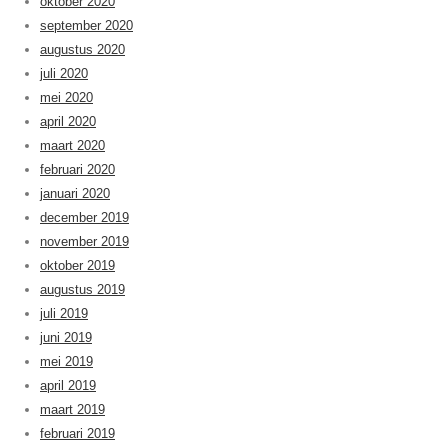
oktober 2020
september 2020
augustus 2020
juli 2020
mei 2020
april 2020
maart 2020
februari 2020
januari 2020
december 2019
november 2019
oktober 2019
augustus 2019
juli 2019
juni 2019
mei 2019
april 2019
maart 2019
februari 2019