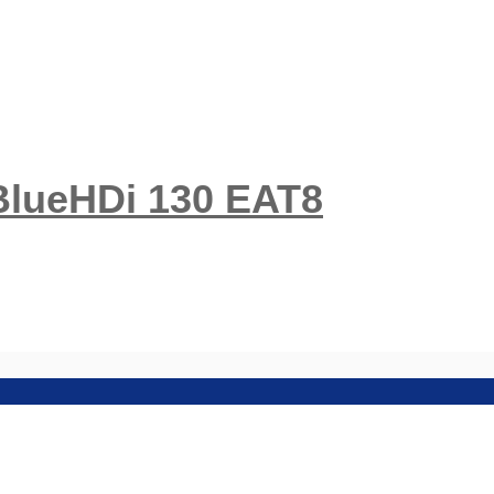
 BlueHDi 130 EAT8