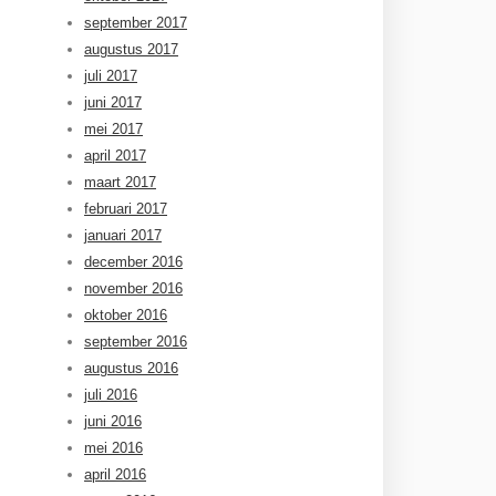
september 2017
augustus 2017
juli 2017
juni 2017
mei 2017
april 2017
maart 2017
februari 2017
januari 2017
december 2016
november 2016
oktober 2016
september 2016
augustus 2016
juli 2016
juni 2016
mei 2016
april 2016