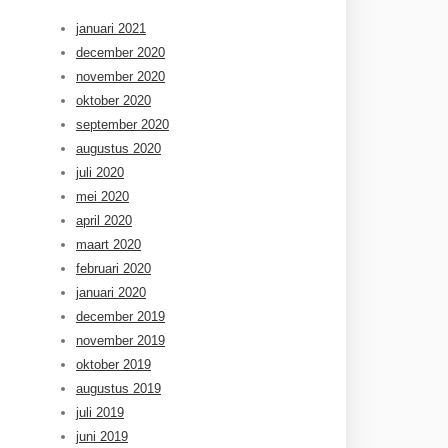
januari 2021
december 2020
november 2020
oktober 2020
september 2020
augustus 2020
juli 2020
mei 2020
april 2020
maart 2020
februari 2020
januari 2020
december 2019
november 2019
oktober 2019
augustus 2019
juli 2019
juni 2019