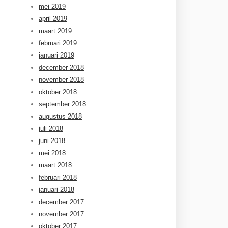
mei 2019
april 2019
maart 2019
februari 2019
januari 2019
december 2018
november 2018
oktober 2018
september 2018
augustus 2018
juli 2018
juni 2018
mei 2018
maart 2018
februari 2018
januari 2018
december 2017
november 2017
oktober 2017