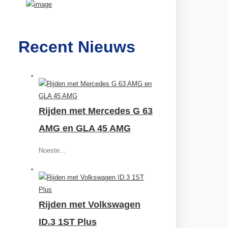
Recent Nieuws
Rijden met Mercedes G 63
AMG en GLA 45 AMG
Noeste...
Rijden met Volkswagen
ID.3 1ST Plus