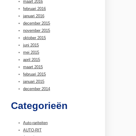
maart 2016
februari 2016
januari 2016
december 2015
november 2015
oktober 2015
juni 2015
mei 2015
april 2015
maart 2015
februari 2015
januari 2015
december 2014
Categorieën
Auto-rariteiten
AUTO-RIT