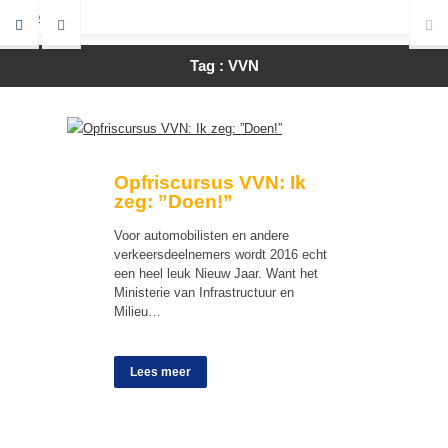
Tag : VVN
Opfriscursus VVN: Ik
zeg: ”Doen!”
Voor automobilisten en andere
verkeersdeelnemers wordt 2016 echt
een heel leuk Nieuw Jaar. Want het
Ministerie van Infrastructuur en
Milieu…
Lees meer