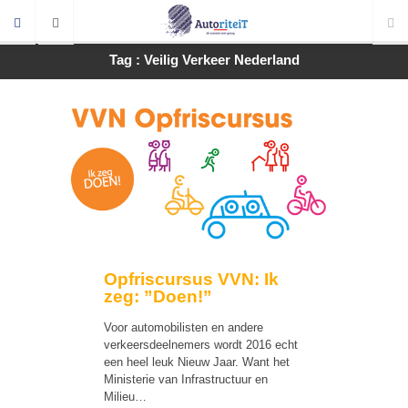
Tag : Veilig Verkeer Nederland
Opfriscursus VVN: Ik
zeg: ”Doen!”
Voor automobilisten en andere
verkeersdeelnemers wordt 2016 echt
een heel leuk Nieuw Jaar. Want het
Ministerie van Infrastructuur en
Milieu…