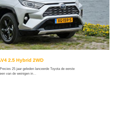
AV4 2.5 Hybrid 2WD
recies 25 jaar geleden lanceerde Toyota de eerste
een van de weinigen in…