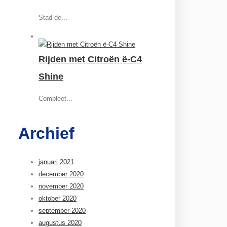
Stad de...
Rijden met Citroën ë-C4
Shine
Compleet...
Archief
januari 2021
december 2020
november 2020
oktober 2020
september 2020
augustus 2020