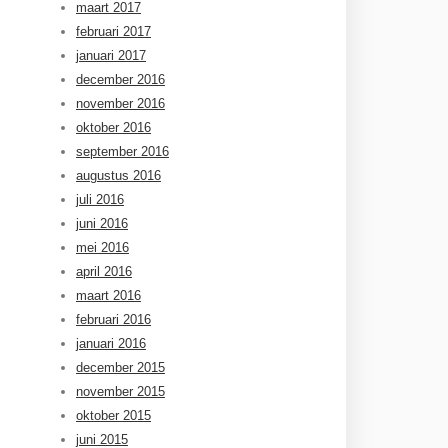
maart 2017
februari 2017
januari 2017
december 2016
november 2016
oktober 2016
september 2016
augustus 2016
juli 2016
juni 2016
mei 2016
april 2016
maart 2016
februari 2016
januari 2016
december 2015
november 2015
oktober 2015
juni 2015