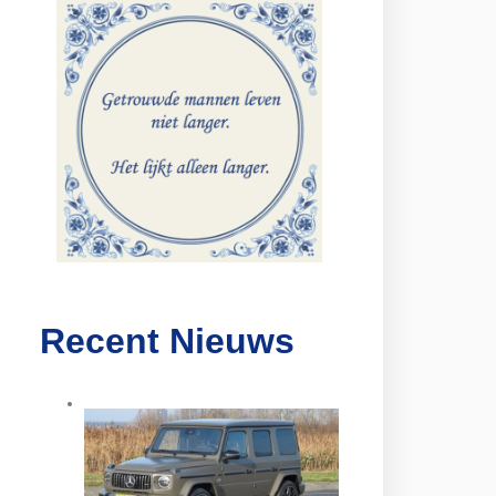
Recent Nieuws