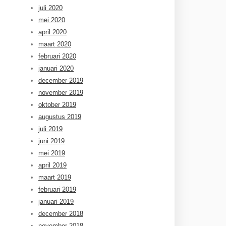
juli 2020
mei 2020
april 2020
maart 2020
februari 2020
januari 2020
december 2019
november 2019
oktober 2019
augustus 2019
juli 2019
juni 2019
mei 2019
april 2019
maart 2019
februari 2019
januari 2019
december 2018
november 2018