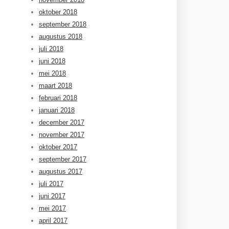
oktober 2018
september 2018
augustus 2018
juli 2018
juni 2018
mei 2018
maart 2018
februari 2018
januari 2018
december 2017
november 2017
oktober 2017
september 2017
augustus 2017
juli 2017
juni 2017
mei 2017
april 2017