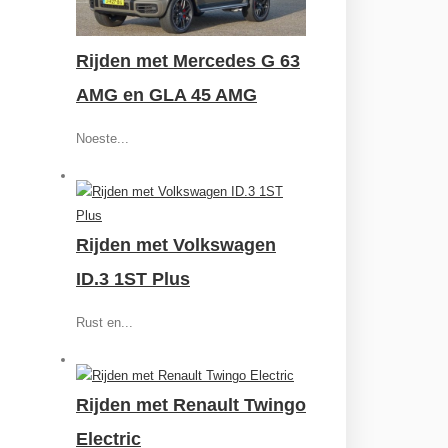
Rijden met Mercedes G 63
AMG en GLA 45 AMG
Noeste...
Rijden met Volkswagen
ID.3 1ST Plus
Rust en...
Rijden met Renault Twingo
Electric