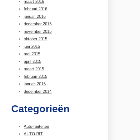
maart 2016
februari 2016
januari 2016
december 2015
november 2015
oktober 2015
juni 2015
mei 2015
april 2015
maart 2015
februari 2015
januari 2015
december 2014
Categorieën
Auto-rariteiten
AUTO-RIT