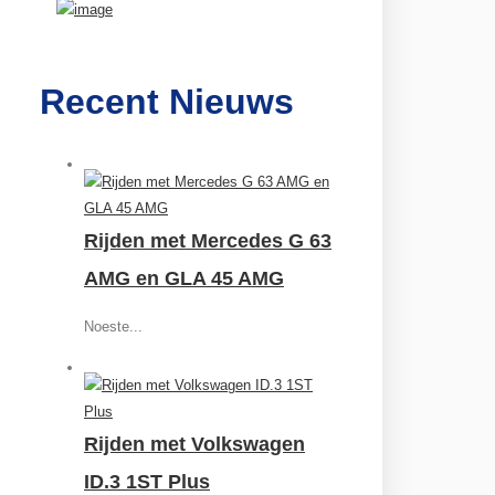
Recent Nieuws
Rijden met Mercedes G 63
AMG en GLA 45 AMG
Noeste...
Rijden met Volkswagen
ID.3 1ST Plus