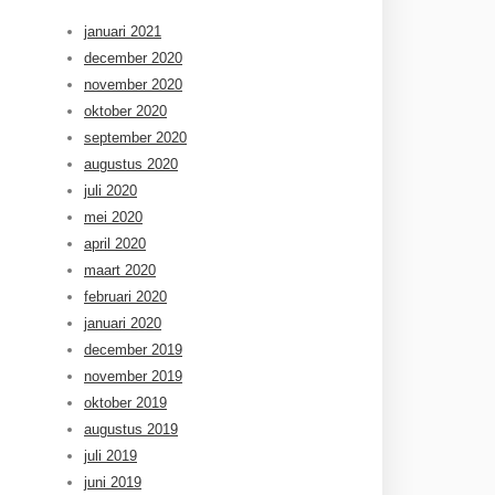
januari 2021
december 2020
november 2020
oktober 2020
september 2020
augustus 2020
juli 2020
mei 2020
april 2020
maart 2020
februari 2020
januari 2020
december 2019
november 2019
oktober 2019
augustus 2019
juli 2019
juni 2019