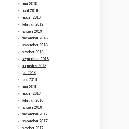
mei 2019
april 2019
maart 2019
februari 2019
januari 2019
december 2018
november 2018
oktober 2018
september 2018
augustus 2018
juli 2018
juni 2018
mei 2018
maart 2018
februari 2018
januari 2018
december 2017
november 2017
oktober 2017