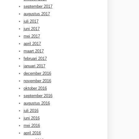
september 2017
augustus 2017
juli 2017
juni 2017
mei 2017
april 2017
maart 2017
februari 2017
januari 2017
december 2016
november 2016
oktober 2016
september 2016
augustus 2016
juli 2016
juni 2016
mei 2016
april 2016