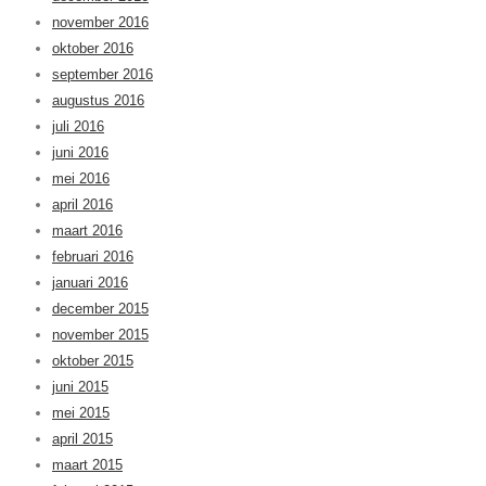
november 2016
oktober 2016
september 2016
augustus 2016
juli 2016
juni 2016
mei 2016
april 2016
maart 2016
februari 2016
januari 2016
december 2015
november 2015
oktober 2015
juni 2015
mei 2015
april 2015
maart 2015