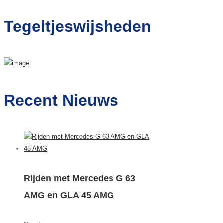
naar:
Tegeltjeswijsheden
Recent Nieuws
Rijden met Mercedes G 63
AMG en GLA 45 AMG