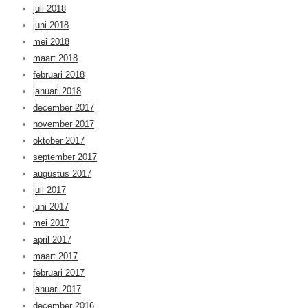
juli 2018
juni 2018
mei 2018
maart 2018
februari 2018
januari 2018
december 2017
november 2017
oktober 2017
september 2017
augustus 2017
juli 2017
juni 2017
mei 2017
april 2017
maart 2017
februari 2017
januari 2017
december 2016