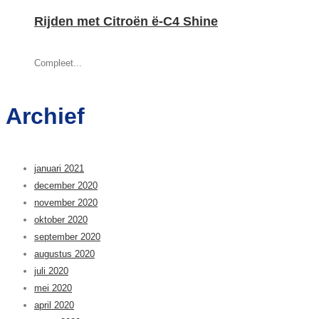
Rijden met Citroën ë-C4 Shine
Compleet...
Archief
januari 2021
december 2020
november 2020
oktober 2020
september 2020
augustus 2020
juli 2020
mei 2020
april 2020