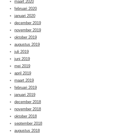
maart 2020
februari 2020
januari 2020
december 2019
november 2019
oktober 2019
augustus 2019
juli 2019
juni 2019
mei 2019
april 2019
maart 2019
februari 2019
januari 2019
december 2018
november 2018
oktober 2018
september 2018
augustus 2018