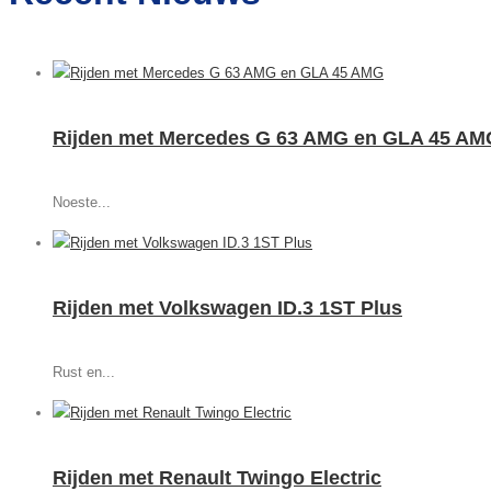
Rijden met Mercedes G 63 AMG en GLA 45 AM
Noeste...
Rijden met Volkswagen ID.3 1ST Plus
Rust en...
Rijden met Renault Twingo Electric