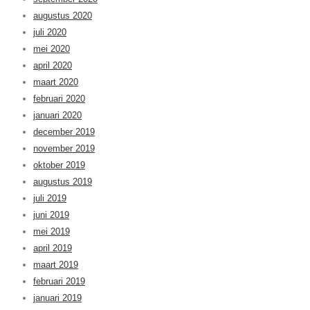
augustus 2020
juli 2020
mei 2020
april 2020
maart 2020
februari 2020
januari 2020
december 2019
november 2019
oktober 2019
augustus 2019
juli 2019
juni 2019
mei 2019
april 2019
maart 2019
februari 2019
januari 2019