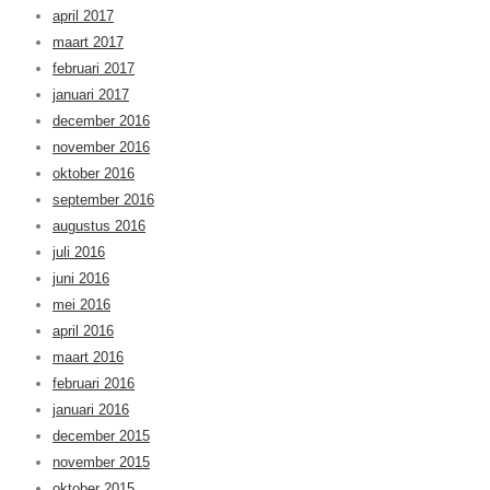
april 2017
maart 2017
februari 2017
januari 2017
december 2016
november 2016
oktober 2016
september 2016
augustus 2016
juli 2016
juni 2016
mei 2016
april 2016
maart 2016
februari 2016
januari 2016
december 2015
november 2015
oktober 2015