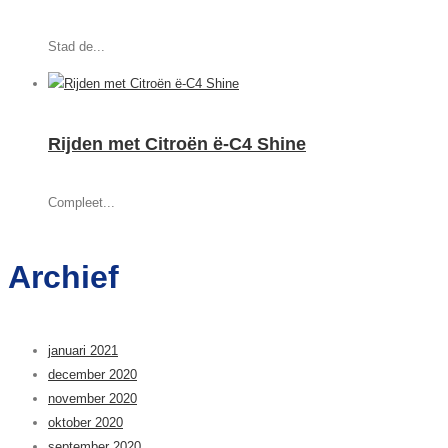
Stad de...
Rijden met Citroën ë-C4 Shine
Compleet...
Archief
januari 2021
december 2020
november 2020
oktober 2020
september 2020