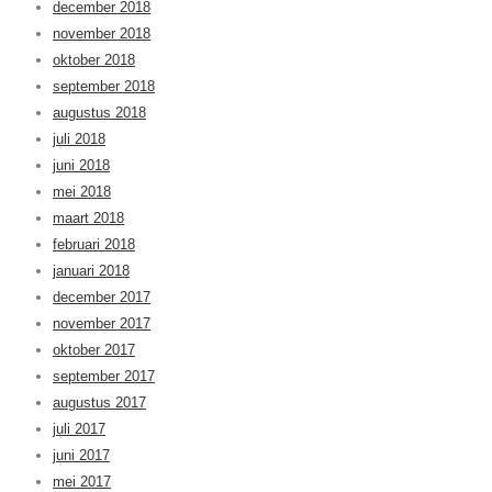
december 2018
november 2018
oktober 2018
september 2018
augustus 2018
juli 2018
juni 2018
mei 2018
maart 2018
februari 2018
januari 2018
december 2017
november 2017
oktober 2017
september 2017
augustus 2017
juli 2017
juni 2017
mei 2017