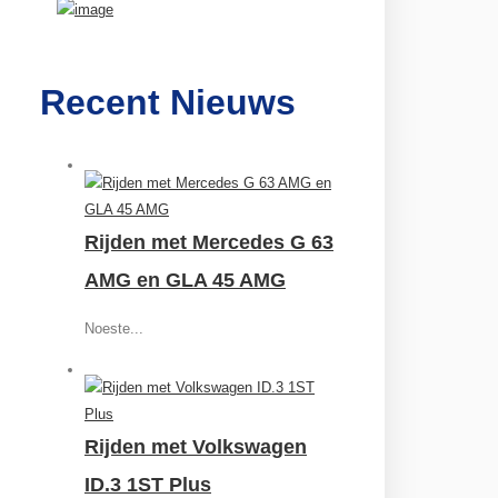
Recent Nieuws
Rijden met Mercedes G 63
AMG en GLA 45 AMG
Noeste...
Rijden met Volkswagen
ID.3 1ST Plus