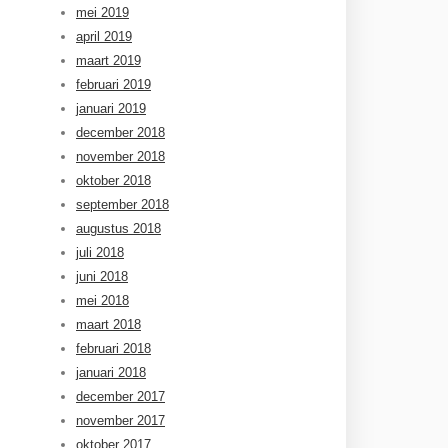
mei 2019
april 2019
maart 2019
februari 2019
januari 2019
december 2018
november 2018
oktober 2018
september 2018
augustus 2018
juli 2018
juni 2018
mei 2018
maart 2018
februari 2018
januari 2018
december 2017
november 2017
oktober 2017