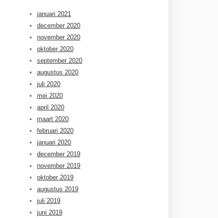
januari 2021
december 2020
november 2020
oktober 2020
september 2020
augustus 2020
juli 2020
mei 2020
april 2020
maart 2020
februari 2020
januari 2020
december 2019
november 2019
oktober 2019
augustus 2019
juli 2019
juni 2019