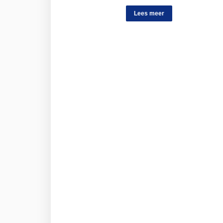
Lees meer