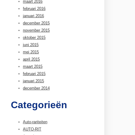
maart 2016
februari 2016
januari 2016
december 2015
november 2015
oktober 2015
juni 2015
mei 2015
april 2015
maart 2015
februari 2015
januari 2015
december 2014
Categorieën
Auto-rariteiten
AUTO-RIT