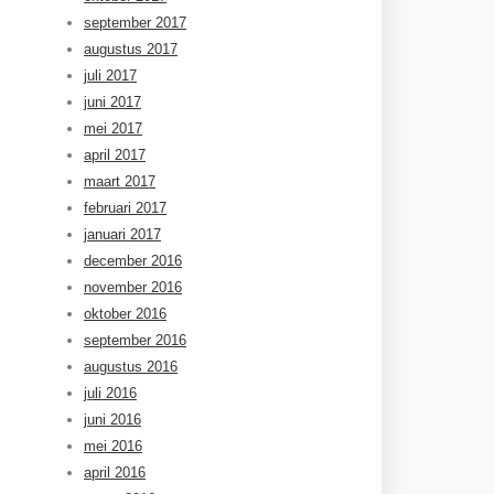
september 2017
augustus 2017
juli 2017
juni 2017
mei 2017
april 2017
maart 2017
februari 2017
januari 2017
december 2016
november 2016
oktober 2016
september 2016
augustus 2016
juli 2016
juni 2016
mei 2016
april 2016