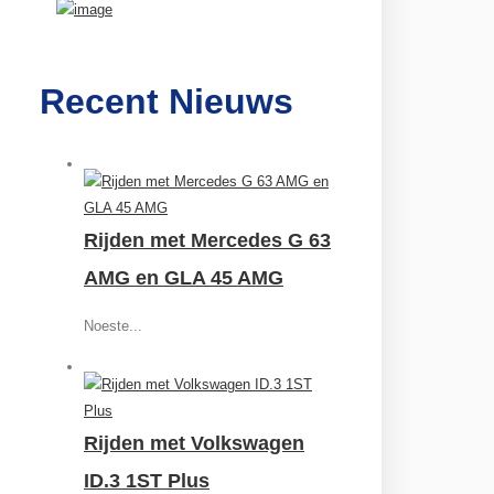
Recent Nieuws
Rijden met Mercedes G 63
AMG en GLA 45 AMG
Noeste...
Rijden met Volkswagen
ID.3 1ST Plus