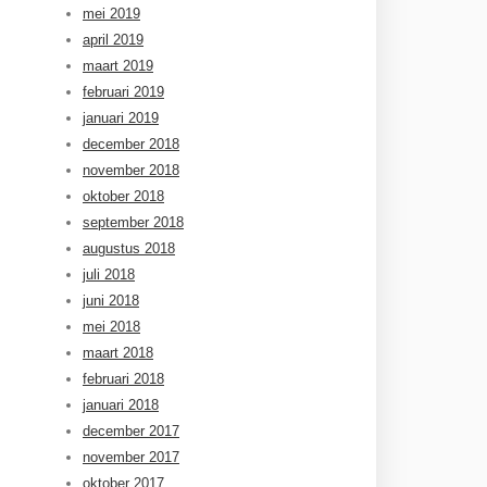
mei 2019
april 2019
maart 2019
februari 2019
januari 2019
december 2018
november 2018
oktober 2018
september 2018
augustus 2018
juli 2018
juni 2018
mei 2018
maart 2018
februari 2018
januari 2018
december 2017
november 2017
oktober 2017