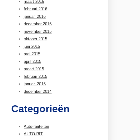
maart 2016
februari 2016
januari 2016
december 2015
november 2015
oktober 2015
juni 2015
mei 2015
april 2015
maart 2015
februari 2015
januari 2015
december 2014
Categorieën
Auto-rariteiten
AUTO-RIT