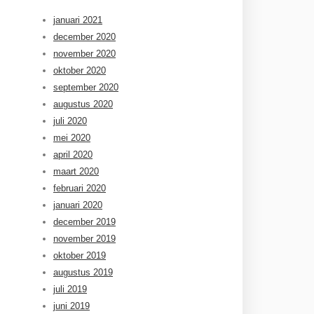
januari 2021
december 2020
november 2020
oktober 2020
september 2020
augustus 2020
juli 2020
mei 2020
april 2020
maart 2020
februari 2020
januari 2020
december 2019
november 2019
oktober 2019
augustus 2019
juli 2019
juni 2019