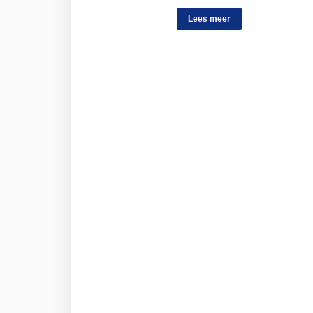
Lees meer