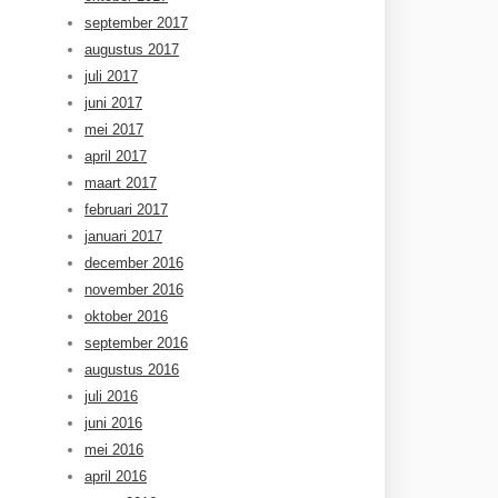
september 2017
augustus 2017
juli 2017
juni 2017
mei 2017
april 2017
maart 2017
februari 2017
januari 2017
december 2016
november 2016
oktober 2016
september 2016
augustus 2016
juli 2016
juni 2016
mei 2016
april 2016