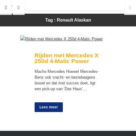
Tag : Renault Alaskan
Rijden met Mercedes X
250d 4-Matic Power
Macho Mercedes Hoewel Mercedes-
Benz ook vracht- en bestelwagens
bouwt en dat met succes doet, ligt
een pick-up van ‘Das Haus’…
Lees meer