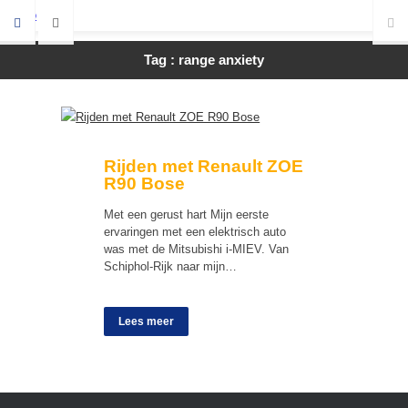
Tag : range anxiety
Rijden met Renault ZOE
R90 Bose
Met een gerust hart Mijn eerste
ervaringen met een elektrisch auto
was met de Mitsubishi i-MIEV. Van
Schiphol-Rijk naar mijn…
Lees meer