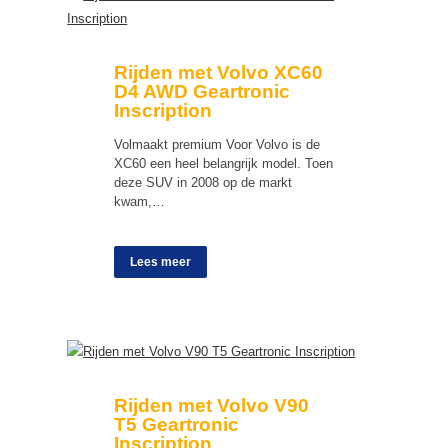
Rijden met Volvo XC60
D4 AWD Geartronic
Inscription
Volmaakt premium Voor Volvo is de
XC60 een heel belangrijk model. Toen
deze SUV in 2008 op de markt
kwam,…
Lees meer
Rijden met Volvo V90
T5 Geartronic
Inscription