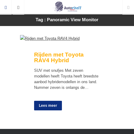
Tag : Panoramic View Monitor
Rijden met Toyota
RAV4 Hybrid
SUV met snufjes Met zeven
modellen heeft Toyota heeft breedste
aanbod hybridemodellen in ons land.
Nummer zeven is onlangs de…
Lees meer