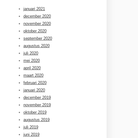
januari 2021
december 2020
november 2020
oktober 2020
september 2020
augustus 2020
juli 2020
mei 2020
april 2020
maart 2020
februari 2020
januari 2020
december 2019
november 2019
oktober 2019
augustus 2019
juli 2019
juni 2019