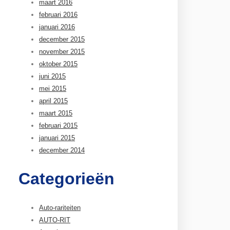
maart 2016
februari 2016
januari 2016
december 2015
november 2015
oktober 2015
juni 2015
mei 2015
april 2015
maart 2015
februari 2015
januari 2015
december 2014
Categorieën
Auto-rariteiten
AUTO-RIT