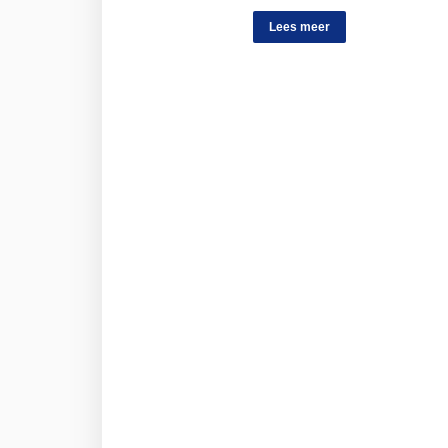
Lees meer