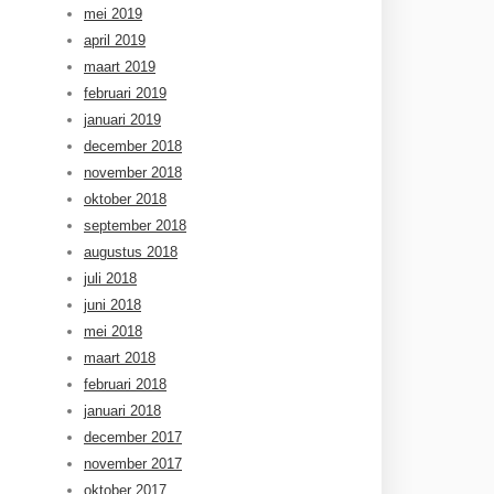
mei 2019
april 2019
maart 2019
februari 2019
januari 2019
december 2018
november 2018
oktober 2018
september 2018
augustus 2018
juli 2018
juni 2018
mei 2018
maart 2018
februari 2018
januari 2018
december 2017
november 2017
oktober 2017