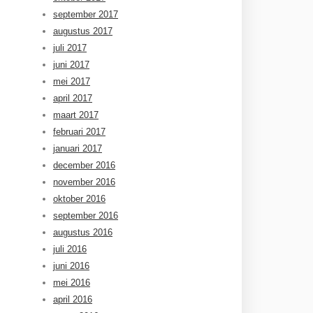
september 2017
augustus 2017
juli 2017
juni 2017
mei 2017
april 2017
maart 2017
februari 2017
januari 2017
december 2016
november 2016
oktober 2016
september 2016
augustus 2016
juli 2016
juni 2016
mei 2016
april 2016