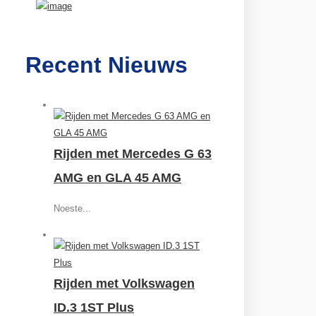
Recent Nieuws
Rijden met Mercedes G 63
AMG en GLA 45 AMG
Noeste...
Rijden met Volkswagen
ID.3 1ST Plus