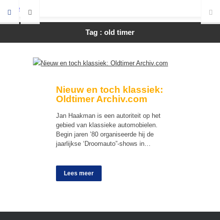
Tag : old timer
Nieuw en toch klassiek:
Oldtimer Archiv.com
Jan Haakman is een autoriteit op het
gebied van klassieke automobielen.
Begin jaren ’80 organiseerde hij de
jaarlijkse ‘Droomauto”-shows in…
Lees meer