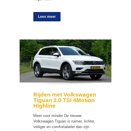
Lees meer
Rijden met Volkswagen
Tiguan 2.0 TSI 4Motion
Highline
Meer voor minder De nieuwe
Volkswagen Tiguan is ruimer, lichter,
veiliger en comfortabeler dan zijn