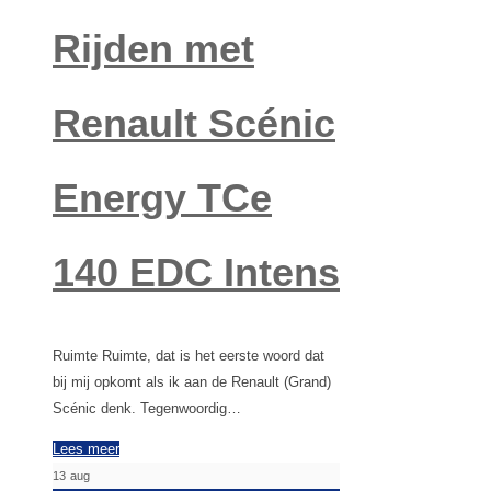
Rijden met
Renault Scénic
Energy TCe
140 EDC Intens
Ruimte Ruimte, dat is het eerste woord dat
bij mij opkomt als ik aan de Renault (Grand)
Scénic denk. Tegenwoordig…
Lees meer
13
aug