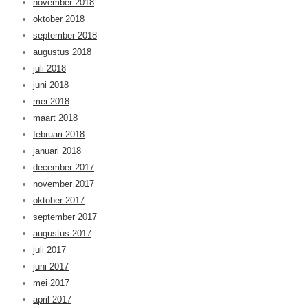
november 2018
oktober 2018
september 2018
augustus 2018
juli 2018
juni 2018
mei 2018
maart 2018
februari 2018
januari 2018
december 2017
november 2017
oktober 2017
september 2017
augustus 2017
juli 2017
juni 2017
mei 2017
april 2017