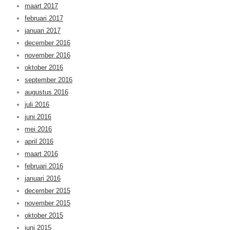
maart 2017
februari 2017
januari 2017
december 2016
november 2016
oktober 2016
september 2016
augustus 2016
juli 2016
juni 2016
mei 2016
april 2016
maart 2016
februari 2016
januari 2016
december 2015
november 2015
oktober 2015
juni 2015