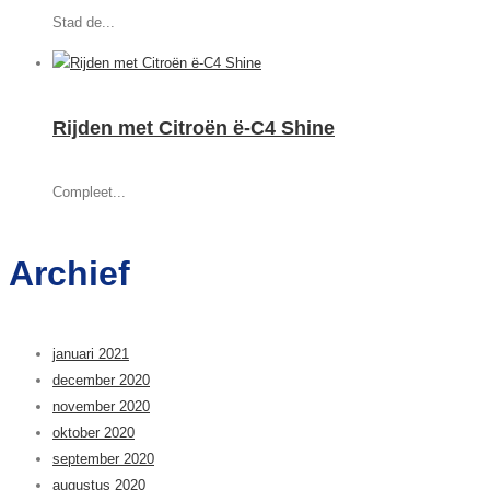
Stad de...
Rijden met Citroën ë-C4 Shine
Compleet...
Archief
januari 2021
december 2020
november 2020
oktober 2020
september 2020
augustus 2020