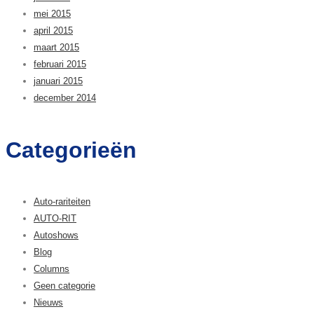
mei 2015
april 2015
maart 2015
februari 2015
januari 2015
december 2014
Categorieën
Auto-rariteiten
AUTO-RIT
Autoshows
Blog
Columns
Geen categorie
Nieuws