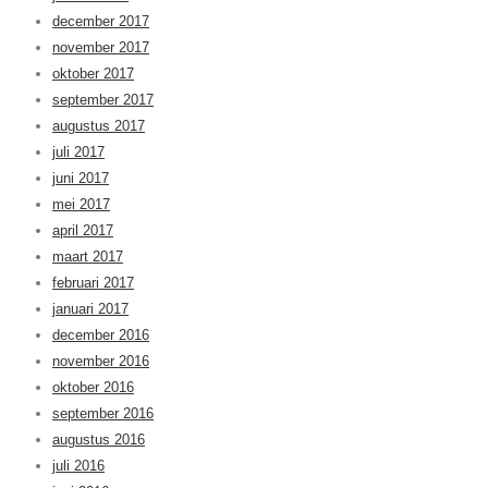
december 2017
november 2017
oktober 2017
september 2017
augustus 2017
juli 2017
juni 2017
mei 2017
april 2017
maart 2017
februari 2017
januari 2017
december 2016
november 2016
oktober 2016
september 2016
augustus 2016
juli 2016