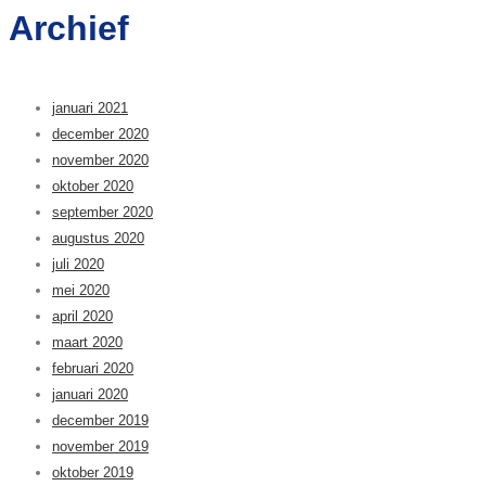
Archief
januari 2021
december 2020
november 2020
oktober 2020
september 2020
augustus 2020
juli 2020
mei 2020
april 2020
maart 2020
februari 2020
januari 2020
december 2019
november 2019
oktober 2019