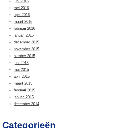
juni 2016
mei 2016
april 2016
maart 2016
februari 2016
januari 2016
december 2015
november 2015
oktober 2015
juni 2015
mei 2015
april 2015
maart 2015
februari 2015
januari 2015
december 2014
Categorieën