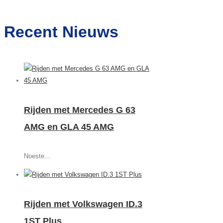
Recent Nieuws
Rijden met Mercedes G 63
AMG en GLA 45 AMG
Noeste...
Rijden met Volkswagen ID.3
1ST Plus