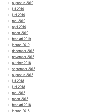
augustus 2019
juli 2019
juni 2019
mei 2019
april 2019
maart 2019
februari 2019
januari 2019
december 2018
november 2018
oktober 2018
september 2018
augustus 2018
juli 2018
juni 2018
mei 2018
maart 2018
februari 2018
januari 2018