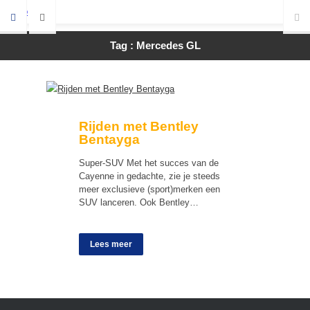
Tag : Mercedes GL
Rijden met Bentley
Bentayga
Super-SUV Met het succes van de
Cayenne in gedachte, zie je steeds
meer exclusieve (sport)merken een
SUV lanceren. Ook Bentley…
Lees meer