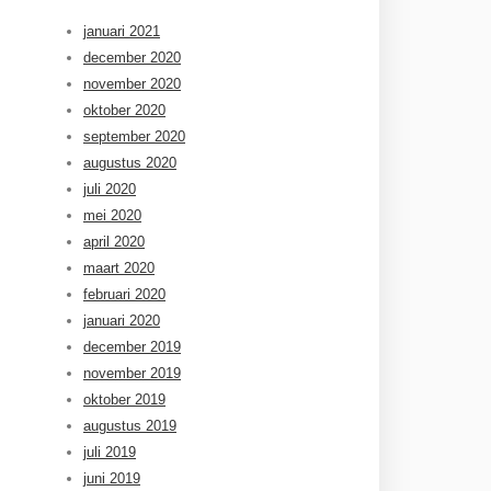
januari 2021
december 2020
november 2020
oktober 2020
september 2020
augustus 2020
juli 2020
mei 2020
april 2020
maart 2020
februari 2020
januari 2020
december 2019
november 2019
oktober 2019
augustus 2019
juli 2019
juni 2019