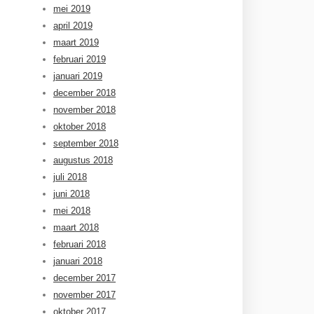
mei 2019
april 2019
maart 2019
februari 2019
januari 2019
december 2018
november 2018
oktober 2018
september 2018
augustus 2018
juli 2018
juni 2018
mei 2018
maart 2018
februari 2018
januari 2018
december 2017
november 2017
oktober 2017