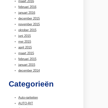
maart 2016
februari 2016
januari 2016
december 2015
november 2015
oktober 2015
juni 2015
mei 2015
april 2015
maart 2015
februari 2015
januari 2015
december 2014
Categorieën
Auto-rariteiten
AUTO-RIT