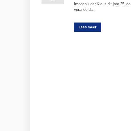
Imagebuilder Kia is dit jaar 25 jaa
veranderd….
Lees meer