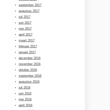
september 2017
augustus 2017
juli 2017
juni 2017
mei 2017
april 2017
maart 2017
februari 2017
januari 2017
december 2016
november 2016
oktober 2016
september 2016
augustus 2016
juli 2016
juni 2016
mei 2016
april 2016