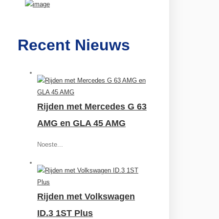
Recent Nieuws
Rijden met Mercedes G 63
AMG en GLA 45 AMG
Noeste...
Rijden met Volkswagen
ID.3 1ST Plus