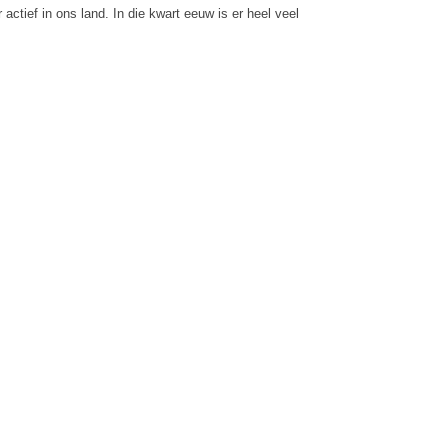
r actief in ons land. In die kwart eeuw is er heel veel