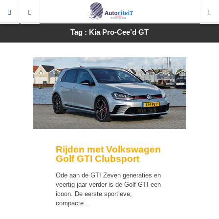
Tag : Kia Pro-Cee’d GT
Rijden met Volkswagen
Golf GTI Clubsport
Ode aan de GTI Zeven generaties en
veertig jaar verder is de Golf GTI een
icoon. De eerste sportieve,
compacte…