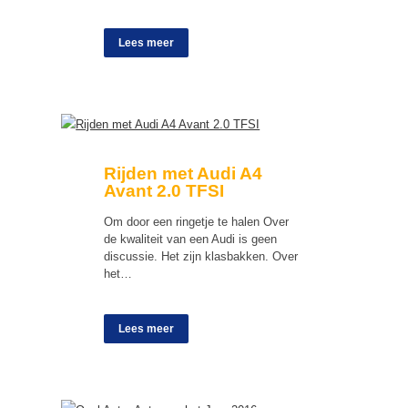
Lees meer
Rijden met Audi A4
Avant 2.0 TFSI
Om door een ringetje te halen Over
de kwaliteit van een Audi is geen
discussie. Het zijn klasbakken. Over
het…
Lees meer