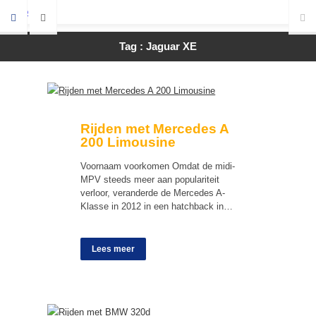
Tag : Jaguar XE
Rijden met Mercedes A
200 Limousine
Voornaam voorkomen Omdat de midi-
MPV steeds meer aan populariteit
verloor, veranderde de Mercedes A-
Klasse in 2012 in een hatchback in…
Lees meer