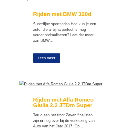
Rijden met BMW 320d
Superfijne sportsedan Hoe kun je een
auto, die al bijna perfect is, nog
verder optimaliseren? Laat dat maar
aan BMW…
Lees meer
Rijden met Alfa Romeo
Giulia 2.2 JTDm Super
Terug aan het front Zeven finalisten
zijn er nog over bij de verkiezing van
Auto van het Jaar 2017. Op…