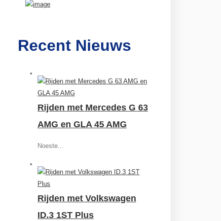
Recent Nieuws
Rijden met Mercedes G 63
AMG en GLA 45 AMG
Noeste...
Rijden met Volkswagen
ID.3 1ST Plus