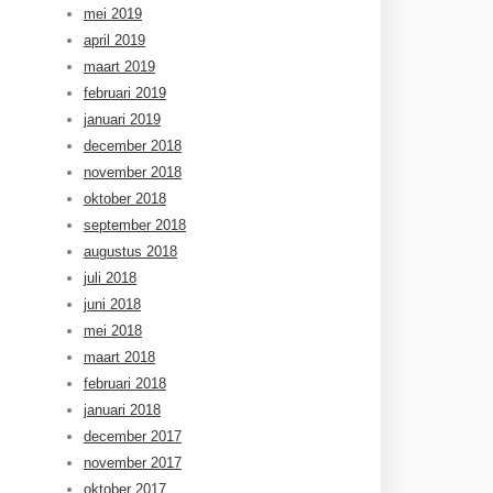
mei 2019
april 2019
maart 2019
februari 2019
januari 2019
december 2018
november 2018
oktober 2018
september 2018
augustus 2018
juli 2018
juni 2018
mei 2018
maart 2018
februari 2018
januari 2018
december 2017
november 2017
oktober 2017