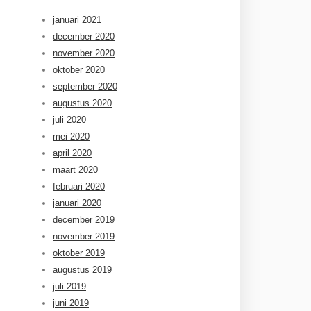
januari 2021
december 2020
november 2020
oktober 2020
september 2020
augustus 2020
juli 2020
mei 2020
april 2020
maart 2020
februari 2020
januari 2020
december 2019
november 2019
oktober 2019
augustus 2019
juli 2019
juni 2019