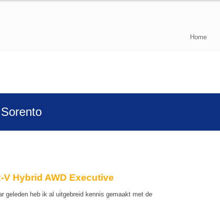
Home
 Sorento
-V Hybrid AWD Executive
ar geleden heb ik al uitgebreid kennis gemaakt met de