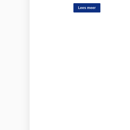
Lees meer