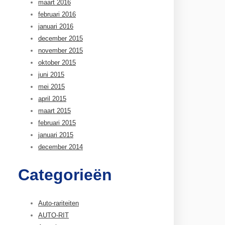
maart 2016
februari 2016
januari 2016
december 2015
november 2015
oktober 2015
juni 2015
mei 2015
april 2015
maart 2015
februari 2015
januari 2015
december 2014
Categorieën
Auto-rariteiten
AUTO-RIT