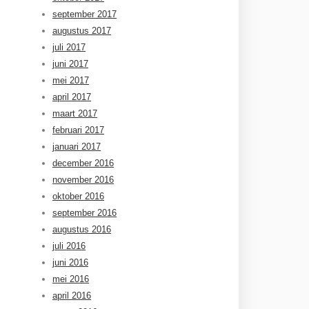
september 2017
augustus 2017
juli 2017
juni 2017
mei 2017
april 2017
maart 2017
februari 2017
januari 2017
december 2016
november 2016
oktober 2016
september 2016
augustus 2016
juli 2016
juni 2016
mei 2016
april 2016