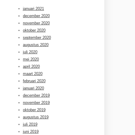
januari 2021
december 2020
november 2020
oktober 2020
september 2020
augustus 2020
juli 2020
mei 2020
april 2020
maart 2020
februari 2020
januari 2020
december 2019
november 2019
oktober 2019
augustus 2019
juli 2019
juni 2019