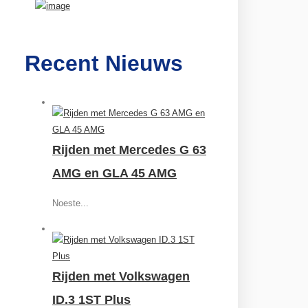
Recent Nieuws
Rijden met Mercedes G 63
AMG en GLA 45 AMG
Noeste...
Rijden met Volkswagen
ID.3 1ST Plus