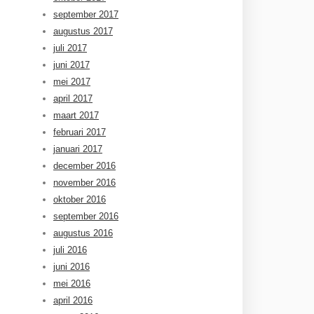
september 2017
augustus 2017
juli 2017
juni 2017
mei 2017
april 2017
maart 2017
februari 2017
januari 2017
december 2016
november 2016
oktober 2016
september 2016
augustus 2016
juli 2016
juni 2016
mei 2016
april 2016