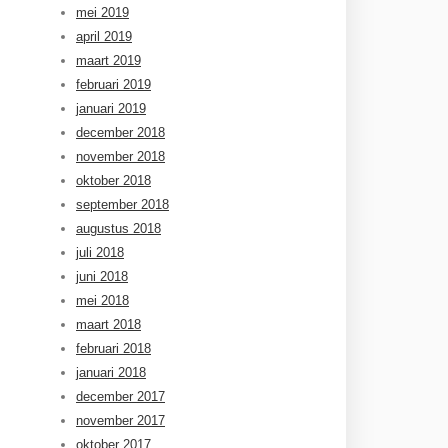
mei 2019
april 2019
maart 2019
februari 2019
januari 2019
december 2018
november 2018
oktober 2018
september 2018
augustus 2018
juli 2018
juni 2018
mei 2018
maart 2018
februari 2018
januari 2018
december 2017
november 2017
oktober 2017