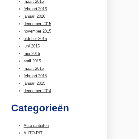
maart 2016
februari 2016
januari 2016
december 2015
november 2015
oktober 2015
juni 2015
mei 2015
april 2015
maart 2015
februari 2015
januari 2015
december 2014
Categorieën
Auto-rariteiten
AUTO-RIT