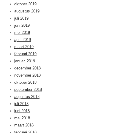
oktober 2019
augustus 2019
juli 2019
juni 2019
mei 2019
april 2019
maart 2019
februari 2019
januari 2019
december 2018
november 2018
oktober 2018
september 2018
augustus 2018
juli 2018
juni 2018
mei 2018
maart 2018
februari 2018