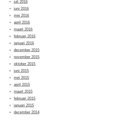
juli 2016
juni 2016
mei 2016
april 2016
maart 2016
februari 2016
januari 2016
december 2015
november 2015
oktober 2015
juni 2015
mei 2015
april 2015
maart 2015
februari 2015
januari 2015
december 2014