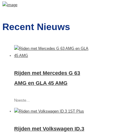
Recent Nieuws
Rijden met Mercedes G 63
AMG en GLA 45 AMG
Noeste...
Rijden met Volkswagen ID.3