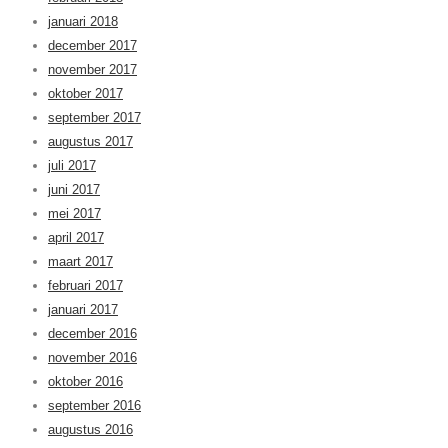
januari 2018
december 2017
november 2017
oktober 2017
september 2017
augustus 2017
juli 2017
juni 2017
mei 2017
april 2017
maart 2017
februari 2017
januari 2017
december 2016
november 2016
oktober 2016
september 2016
augustus 2016