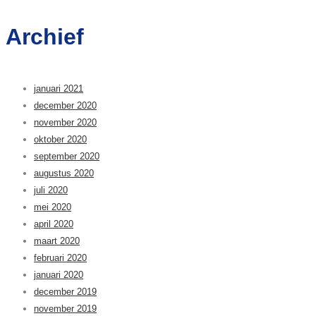
Archief
januari 2021
december 2020
november 2020
oktober 2020
september 2020
augustus 2020
juli 2020
mei 2020
april 2020
maart 2020
februari 2020
januari 2020
december 2019
november 2019