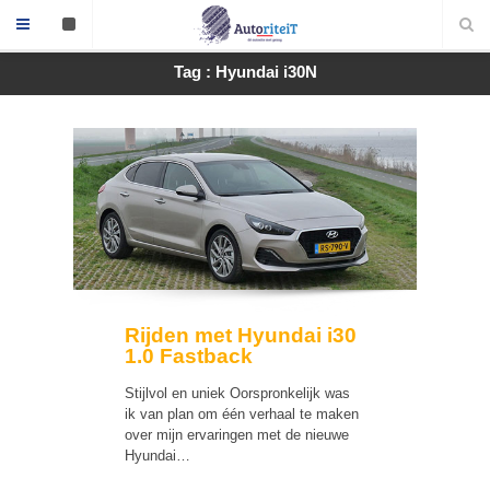
Tag : Hyundai i30N
Rijden met Hyundai i30
1.0 Fastback
Stijlvol en uniek Oorspronkelijk was
ik van plan om één verhaal te maken
over mijn ervaringen met de nieuwe
Hyundai…