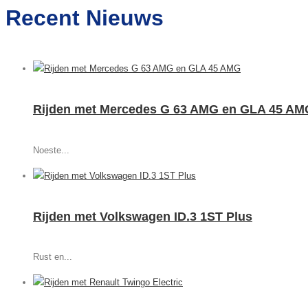
Recent Nieuws
Rijden met Mercedes G 63 AMG en GLA 45 AM
Noeste...
Rijden met Volkswagen ID.3 1ST Plus
Rust en...