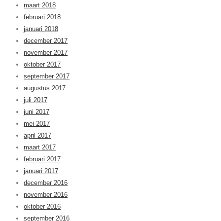
maart 2018
februari 2018
januari 2018
december 2017
november 2017
oktober 2017
september 2017
augustus 2017
juli 2017
juni 2017
mei 2017
april 2017
maart 2017
februari 2017
januari 2017
december 2016
november 2016
oktober 2016
september 2016