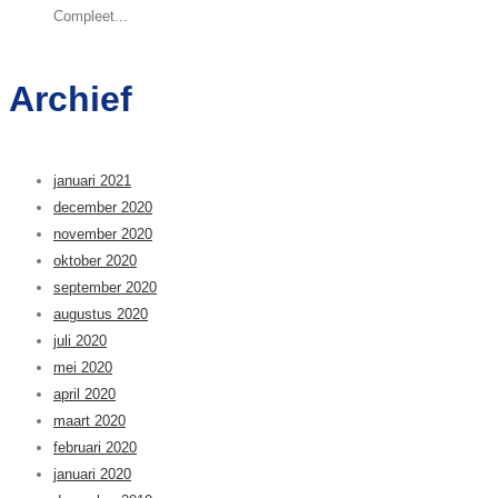
Compleet...
Archief
januari 2021
december 2020
november 2020
oktober 2020
september 2020
augustus 2020
juli 2020
mei 2020
april 2020
maart 2020
februari 2020
januari 2020