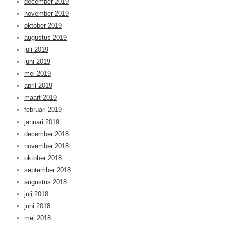
december 2019
november 2019
oktober 2019
augustus 2019
juli 2019
juni 2019
mei 2019
april 2019
maart 2019
februari 2019
januari 2019
december 2018
november 2018
oktober 2018
september 2018
augustus 2018
juli 2018
juni 2018
mei 2018