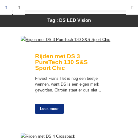
Tag : DS LED Vision
Rijden met DS 3
PureTech 130 S&S
Sport Chic
Frivool Frans Het is nog een beetje
wennen, want DS is een eigen merk
geworden. Citroën staat er dus niet…
Lees meer