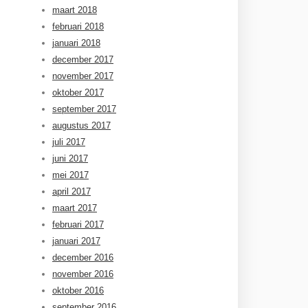
maart 2018
februari 2018
januari 2018
december 2017
november 2017
oktober 2017
september 2017
augustus 2017
juli 2017
juni 2017
mei 2017
april 2017
maart 2017
februari 2017
januari 2017
december 2016
november 2016
oktober 2016
september 2016