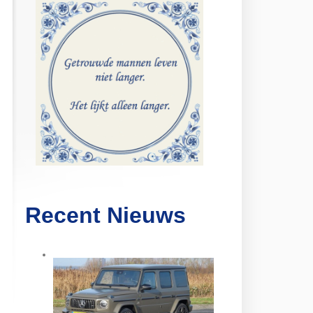
Recent Nieuws