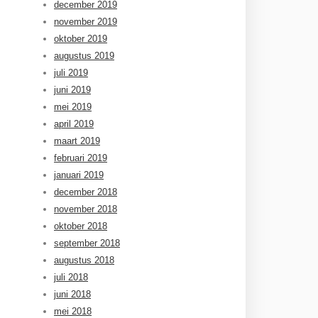
december 2019
november 2019
oktober 2019
augustus 2019
juli 2019
juni 2019
mei 2019
april 2019
maart 2019
februari 2019
januari 2019
december 2018
november 2018
oktober 2018
september 2018
augustus 2018
juli 2018
juni 2018
mei 2018