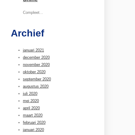
Compleet...
Archief
januari 2021
december 2020
november 2020
oktober 2020
september 2020
augustus 2020
juli 2020
mei 2020
april 2020
maart 2020
februari 2020
januari 2020