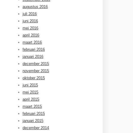
augustus 2016
juli 2016
juni 2016
mei 2016
april 2016
maart 2016
februari 2016
januari 2016
december 2015
november 2015
oktober 2015
juni 2015
mei 2015
april 2015
maart 2015
februari 2015
januari 2015
december 2014