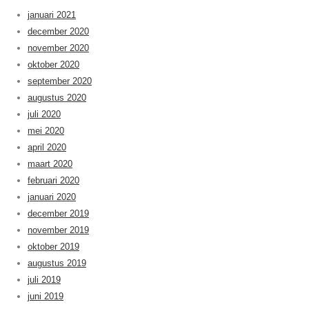
januari 2021
december 2020
november 2020
oktober 2020
september 2020
augustus 2020
juli 2020
mei 2020
april 2020
maart 2020
februari 2020
januari 2020
december 2019
november 2019
oktober 2019
augustus 2019
juli 2019
juni 2019