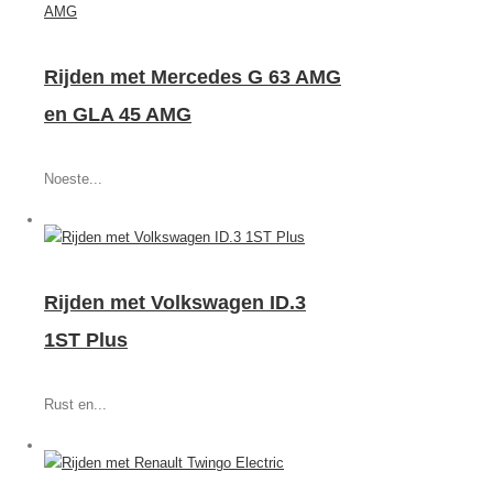
Rijden met Mercedes G 63 AMG
en GLA 45 AMG
Noeste...
Rijden met Volkswagen ID.3
1ST Plus
Rust en...