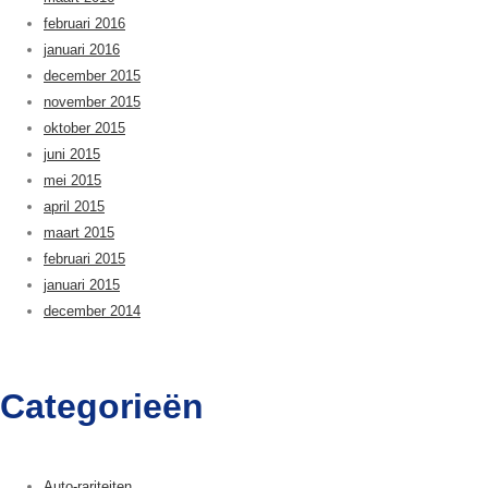
februari 2016
januari 2016
december 2015
november 2015
oktober 2015
juni 2015
mei 2015
april 2015
maart 2015
februari 2015
januari 2015
december 2014
Categorieën
Auto-rariteiten