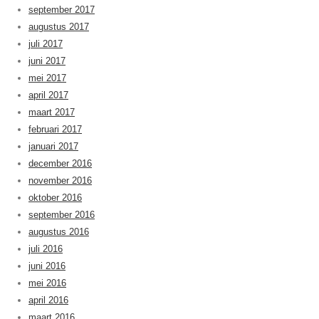
september 2017
augustus 2017
juli 2017
juni 2017
mei 2017
april 2017
maart 2017
februari 2017
januari 2017
december 2016
november 2016
oktober 2016
september 2016
augustus 2016
juli 2016
juni 2016
mei 2016
april 2016
maart 2016