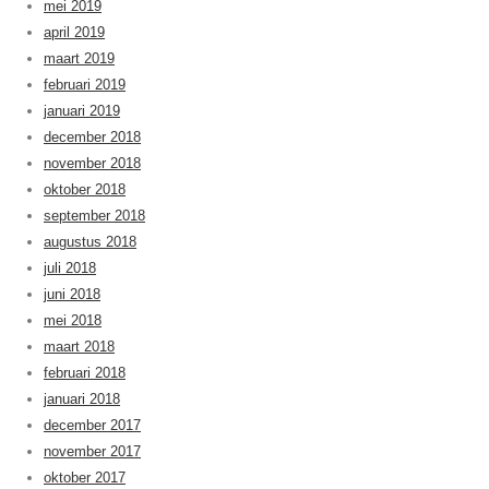
mei 2019
april 2019
maart 2019
februari 2019
januari 2019
december 2018
november 2018
oktober 2018
september 2018
augustus 2018
juli 2018
juni 2018
mei 2018
maart 2018
februari 2018
januari 2018
december 2017
november 2017
oktober 2017