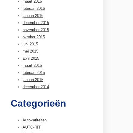
maart 2016
februari 2016
januari 2016
december 2015
november 2015
oktober 2015
juni 2015
mei 2015
april 2015
maart 2015
februari 2015
januari 2015
december 2014
Categorieën
Auto-rariteiten
AUTO-RIT