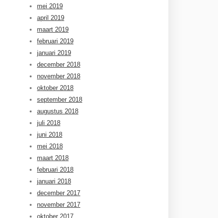
mei 2019
april 2019
maart 2019
februari 2019
januari 2019
december 2018
november 2018
oktober 2018
september 2018
augustus 2018
juli 2018
juni 2018
mei 2018
maart 2018
februari 2018
januari 2018
december 2017
november 2017
oktober 2017