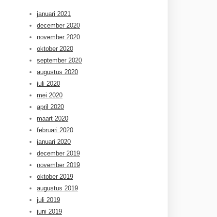
januari 2021
december 2020
november 2020
oktober 2020
september 2020
augustus 2020
juli 2020
mei 2020
april 2020
maart 2020
februari 2020
januari 2020
december 2019
november 2019
oktober 2019
augustus 2019
juli 2019
juni 2019