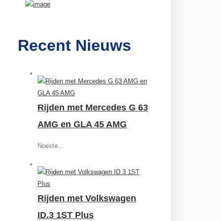
Recent Nieuws
Rijden met Mercedes G 63
AMG en GLA 45 AMG
Noeste...
Rijden met Volkswagen
ID.3 1ST Plus