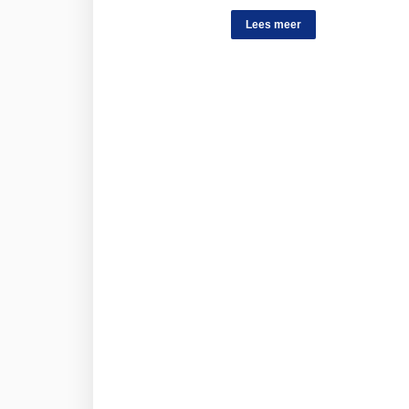
Lees meer