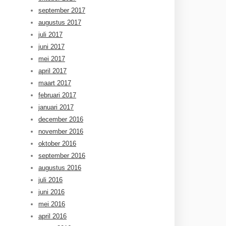
september 2017
augustus 2017
juli 2017
juni 2017
mei 2017
april 2017
maart 2017
februari 2017
januari 2017
december 2016
november 2016
oktober 2016
september 2016
augustus 2016
juli 2016
juni 2016
mei 2016
april 2016