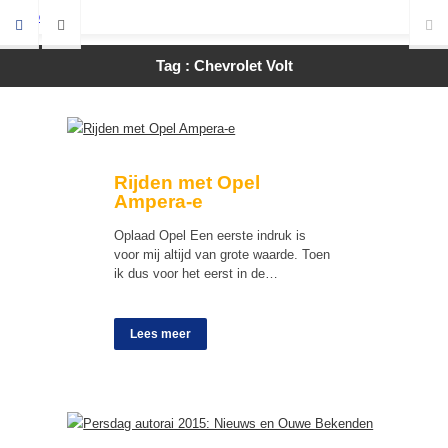
Tag : Chevrolet Volt
Rijden met Opel
Ampera-e
Oplaad Opel Een eerste indruk is
voor mij altijd van grote waarde. Toen
ik dus voor het eerst in de…
Lees meer