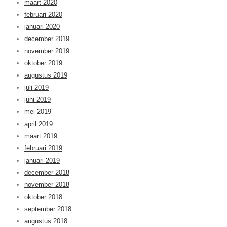
maart 2020
februari 2020
januari 2020
december 2019
november 2019
oktober 2019
augustus 2019
juli 2019
juni 2019
mei 2019
april 2019
maart 2019
februari 2019
januari 2019
december 2018
november 2018
oktober 2018
september 2018
augustus 2018