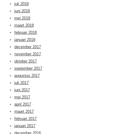
juli 2018
juni 2018
mei 2018
maart 2018
februari 2018
januari 2018
december 2017
november 2017
oktober 2017
september 2017
augustus 2017
juli 2017
juni 2017
mei 2017
april 2017
maart 2017
februari 2017
januari 2017
december 2016