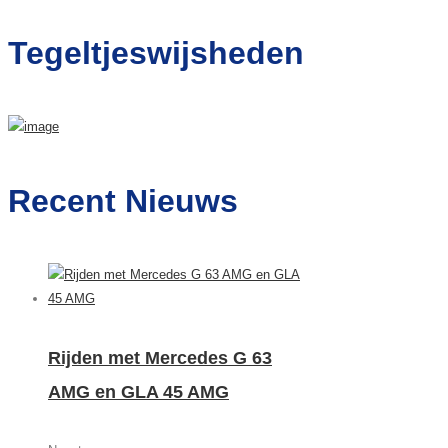
naar:
Tegeltjeswijsheden
Recent Nieuws
Rijden met Mercedes G 63
AMG en GLA 45 AMG