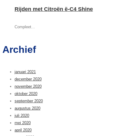
Rijden met Citroën ë-C4 Shine
Compleet...
Archief
januari 2021
december 2020
november 2020
oktober 2020
september 2020
augustus 2020
juli 2020
mei 2020
april 2020