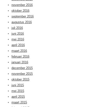
november 2016
oktober 2016
september 2016
augustus 2016
juli 2016
juni 2016
mei 2016
april 2016
maart 2016
februari 2016
januari 2016
december 2015
november 2015
oktober 2015
juni 2015
mei 2015
april 2015
maart 2015