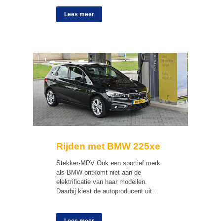
Lees meer
Rijden met BMW 225xe
Stekker-MPV Ook een sportief merk
als BMW ontkomt niet aan de
elektrificatie van haar modellen.
Daarbij kiest de autoproducent uit…
Lees meer