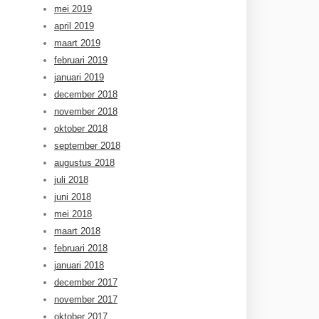
mei 2019
april 2019
maart 2019
februari 2019
januari 2019
december 2018
november 2018
oktober 2018
september 2018
augustus 2018
juli 2018
juni 2018
mei 2018
maart 2018
februari 2018
januari 2018
december 2017
november 2017
oktober 2017