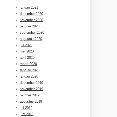
januari 2021
december 2020
november 2020
oktober 2020
september 2020
augustus 2020
juli 2020
mei 2020
april 2020
maart 2020
februari 2020
januari 2020
december 2019
november 2019
oktober 2019
augustus 2019
juli 2019
juni 2019