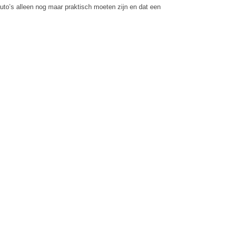
 auto’s alleen nog maar praktisch moeten zijn en dat een