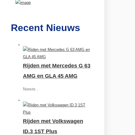
Recent Nieuws
Rijden met Mercedes G 63
AMG en GLA 45 AMG
Noeste...
Rijden met Volkswagen
ID.3 1ST Plus