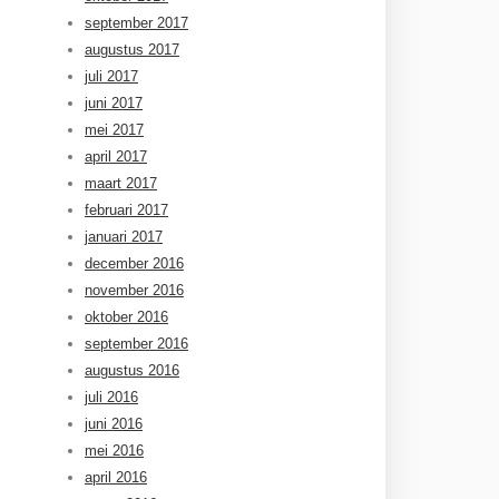
september 2017
augustus 2017
juli 2017
juni 2017
mei 2017
april 2017
maart 2017
februari 2017
januari 2017
december 2016
november 2016
oktober 2016
september 2016
augustus 2016
juli 2016
juni 2016
mei 2016
april 2016