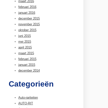
maart 2016
februari 2016
januari 2016
december 2015
november 2015
oktober 2015
juni 2015
mei 2015
april 2015
maart 2015
februari 2015
januari 2015
december 2014
Categorieën
Auto-rariteiten
AUTO-RIT