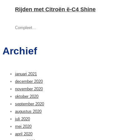
Rijden met Citroën ë-C4 Shine
Compleet...
Archief
januari 2021
december 2020
november 2020
oktober 2020
september 2020
augustus 2020
juli 2020
mei 2020
april 2020