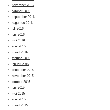
november 2016
oktober 2016
september 2016
augustus 2016
juli 2016
juni 2016
mei 2016
april 2016
maart 2016
februari 2016
januari 2016
december 2015
november 2015
oktober 2015
juni 2015
mei 2015
april 2015
maart 2015