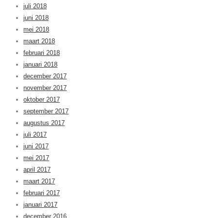
juli 2018
juni 2018
mei 2018
maart 2018
februari 2018
januari 2018
december 2017
november 2017
oktober 2017
september 2017
augustus 2017
juli 2017
juni 2017
mei 2017
april 2017
maart 2017
februari 2017
januari 2017
december 2016