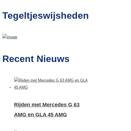
naar:
Tegeltjeswijsheden
Recent Nieuws
Rijden met Mercedes G 63
AMG en GLA 45 AMG