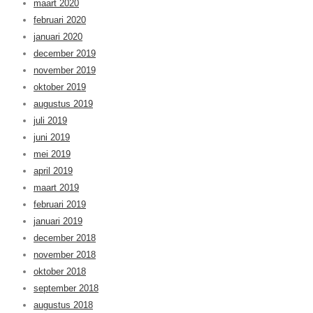
maart 2020
februari 2020
januari 2020
december 2019
november 2019
oktober 2019
augustus 2019
juli 2019
juni 2019
mei 2019
april 2019
maart 2019
februari 2019
januari 2019
december 2018
november 2018
oktober 2018
september 2018
augustus 2018