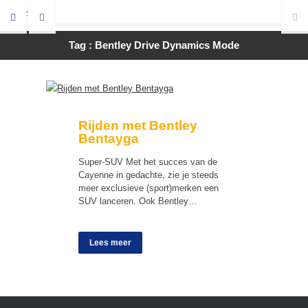
Tag : Bentley Drive Dynamics Mode
Rijden met Bentley
Bentayga
Super-SUV Met het succes van de
Cayenne in gedachte, zie je steeds
meer exclusieve (sport)merken een
SUV lanceren. Ook Bentley…
Lees meer